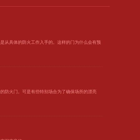
就是从具体的防火工作入手的。这样的门为什么会有预
种的防火门。可是有些特别场合为了确保场所的漂亮