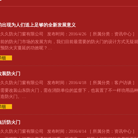
的出现为人们送上足够的全新发展意义
久防火门窗有限公司 发布时间：2016/4/26 [ 所属分类：
资讯中心
]
目前的防火门市场的发展方向，我们目前最需要的防火门的设计方式无疑
者预防火灾蔓延的功效呢？…
详细
改装防火门
久防火门窗有限公司 发布时间：2016/4/18 [ 所属分类：
客户访谈
]
必需要改装山东防火门，需在消防单位的监督下，也装置了不一样功用品
改造防火门。…
详细
临沂防火门
久防火门窗有限公司 发布时间：2016/4/14 [ 所属分类：
资讯中心
]