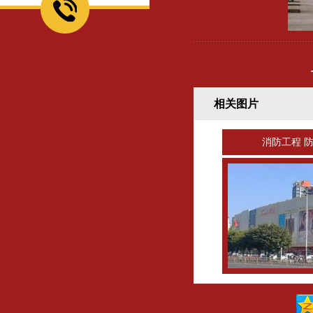
相关图片
消防工程 