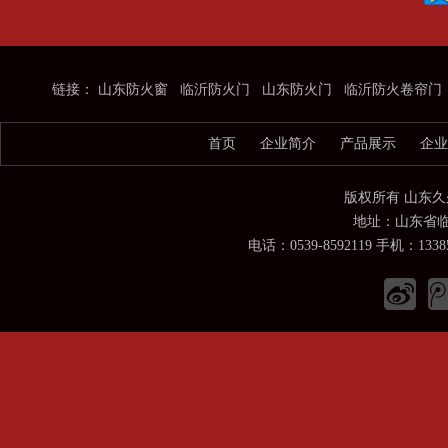
链接：
山东防火窗
临沂防火门
山东防火门
临沂防火卷帘门
首页
企业简介
产品展示
企业
版权所有 山东
地址：山东省临
电话：0539-8592119 手机：133854