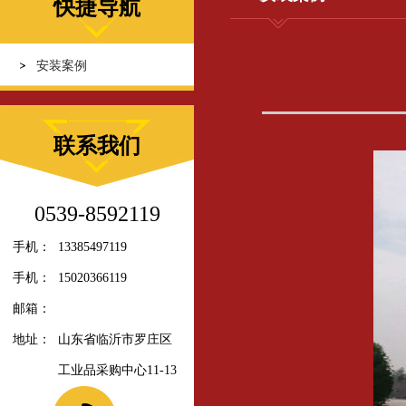
快捷导航
安装案例
联系我们
0539-8592119
手机：
13385497119
手机：
15020366119
邮箱：
地址：
山东省临沂市罗庄区
工业品采购中心11-13