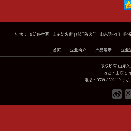
链接：
临沂修空调
|
山东防火窗
|
临沂防火门
|
山东防火门
|
临
首页
|
企业简介
|
产品展示
|
企业
版权所有 山东
地址：山东省临
电话：0539-8592119 手机：